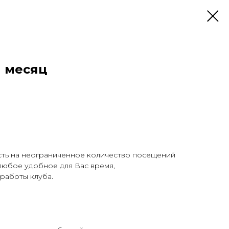
1 месяц
ть на неограниченное количество посещений
 любое удобное для Вас время,
работы клуба.