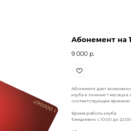
Абонемент на 
9 000
р.
Абонемент дает возможнос
клуба в течение 1 месяца в
соответствующее времени 
Время работы клуба:
Ежедневно c 10:00 до 22:00