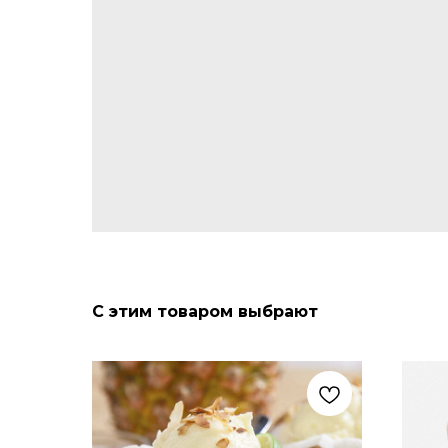
С этим товаром выбрают