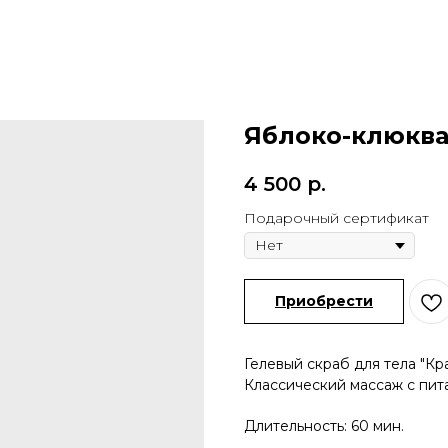
Яблоко-клюкв
4 500
р.
Подарочный сертификат
Приобрести
Гелевый скраб для тела "Кр
Классический массаж с пит
Длительность: 60 мин.